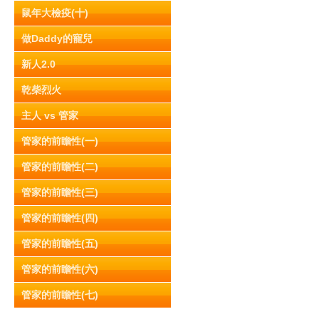
鼠年大檢疫(十)
做Daddy的寵兒
新人2.0
乾柴烈火
主人 vs 管家
管家的前瞻性(一)
管家的前瞻性(二)
管家的前瞻性(三)
管家的前瞻性(四)
管家的前瞻性(五)
管家的前瞻性(六)
管家的前瞻性(七)