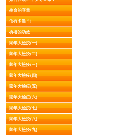
生命的容量
信有多難？!
祈禱的功效
鼠年大檢疫(一)
鼠年大檢疫(二)
鼠年大檢疫(三)
鼠年大檢疫(四)
鼠年大檢疫(五)
鼠年大檢疫(六)
鼠年大檢疫(七)
鼠年大檢疫(八)
鼠年大檢疫(九)