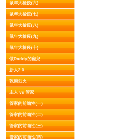
鼠年大檢疫(六)
鼠年大檢疫(七)
鼠年大檢疫(八)
鼠年大檢疫(九)
鼠年大檢疫(十)
做Daddy的寵兒
新人2.0
乾柴烈火
主人 vs 管家
管家的前瞻性(一)
管家的前瞻性(二)
管家的前瞻性(三)
管家的前瞻性(四)