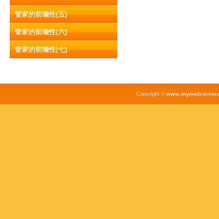
管家的前瞻性(五)
管家的前瞻性(六)
管家的前瞻性(七)
Copyright ©
www.mymedcorner