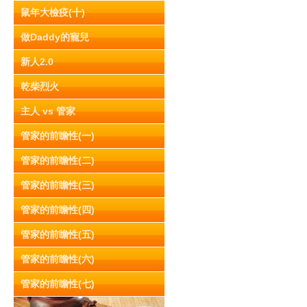
鼠年大檢疫(十)
做Daddy的寵兒
新人2.0
乾柴烈火
主人 vs 管家
管家的前瞻性(一)
管家的前瞻性(二)
管家的前瞻性(三)
管家的前瞻性(四)
管家的前瞻性(五)
管家的前瞻性(六)
管家的前瞻性(七)