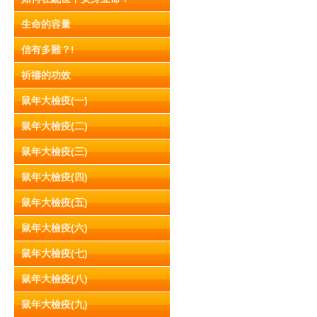
生命的容量
信有多難？!
祈禱的功效
鼠年大檢疫(一)
鼠年大檢疫(二)
鼠年大檢疫(三)
鼠年大檢疫(四)
鼠年大檢疫(五)
鼠年大檢疫(六)
鼠年大檢疫(七)
鼠年大檢疫(八)
鼠年大檢疫(九)