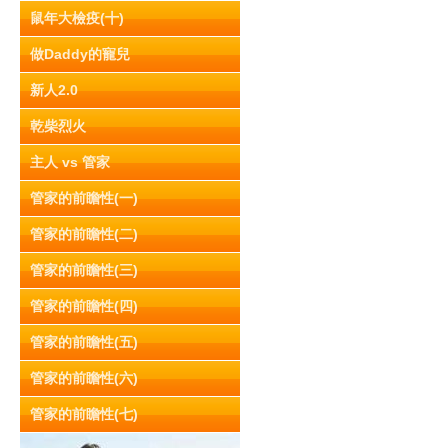
鼠年大檢疫(十)
做Daddy的寵兒
新人2.0
乾柴烈火
主人 vs 管家
管家的前瞻性(一)
管家的前瞻性(二)
管家的前瞻性(三)
管家的前瞻性(四)
管家的前瞻性(五)
管家的前瞻性(六)
管家的前瞻性(七)