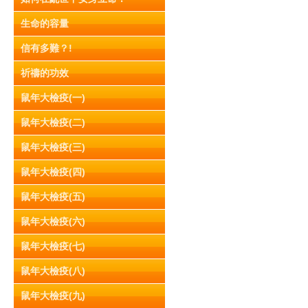
生命的容量
信有多難？!
祈禱的功效
鼠年大檢疫(一)
鼠年大檢疫(二)
鼠年大檢疫(三)
鼠年大檢疫(四)
鼠年大檢疫(五)
鼠年大檢疫(六)
鼠年大檢疫(七)
鼠年大檢疫(八)
鼠年大檢疫(九)