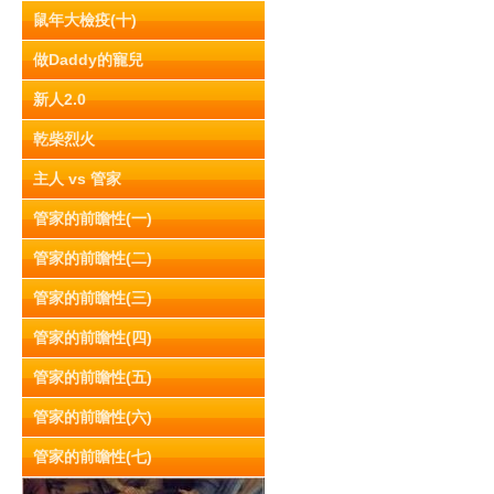
鼠年大檢疫(十)
做Daddy的寵兒
新人2.0
乾柴烈火
主人 vs 管家
管家的前瞻性(一)
管家的前瞻性(二)
管家的前瞻性(三)
管家的前瞻性(四)
管家的前瞻性(五)
管家的前瞻性(六)
管家的前瞻性(七)