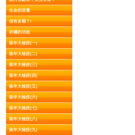
生命的容量
信有多難？!
祈禱的功效
鼠年大檢疫(一)
鼠年大檢疫(二)
鼠年大檢疫(三)
鼠年大檢疫(四)
鼠年大檢疫(五)
鼠年大檢疫(六)
鼠年大檢疫(七)
鼠年大檢疫(八)
鼠年大檢疫(九)