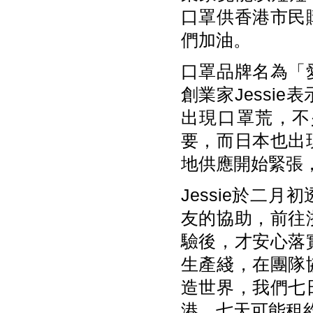
口罩供香港市民
們加油。
口罩品牌名為「
創業家Jessi
出現口罩荒，不
要，而日本也出
地供應開始緊張
Jessie於二
友的協助，前往
驗後，才安心落
生產綫，在團隊
造世界，我們七
港，七天可能租