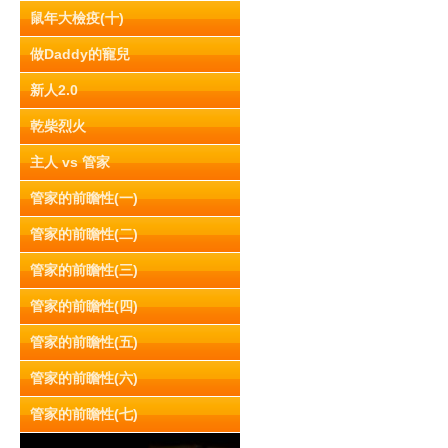
鼠年大檢疫(十)
做Daddy的寵兒
新人2.0
乾柴烈火
主人 vs 管家
管家的前瞻性(一)
管家的前瞻性(二)
管家的前瞻性(三)
管家的前瞻性(四)
管家的前瞻性(五)
管家的前瞻性(六)
管家的前瞻性(七)