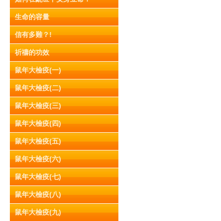
生命的容量
信有多難？!
祈禱的功效
鼠年大檢疫(一)
鼠年大檢疫(二)
鼠年大檢疫(三)
鼠年大檢疫(四)
鼠年大檢疫(五)
鼠年大檢疫(六)
鼠年大檢疫(七)
鼠年大檢疫(八)
鼠年大檢疫(九)