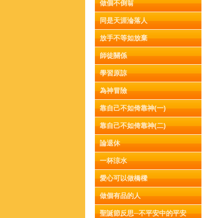
做個不倒翁
同是天涯淪落人
放手不等如放棄
師徒關係
學習原諒
為神冒險
靠自己不如倚靠神(一)
靠自己不如倚靠神(二)
論退休
一杯涼水
愛心可以做橋樑
做個有品的人
聖誕節反思─不平安中的平安