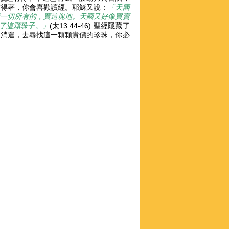
有得著，你會喜歡讀經。耶穌又說：
「天國
去變賣一切所有的，買這塊地。天國又好像買賣
買了這顆珠子。」
(太13:44-46) 聖經隱藏了
和消遣，去尋找這一顆顆貴價的珍珠，你必