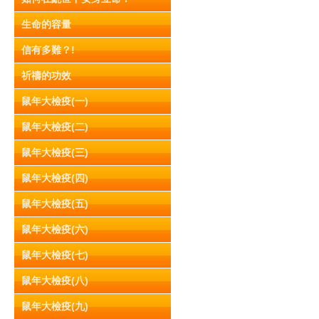
生命的容量
信有多難？!
祈禱的功效
鼠年大檢疫(一)
鼠年大檢疫(二)
鼠年大檢疫(三)
鼠年大檢疫(四)
鼠年大檢疫(五)
鼠年大檢疫(六)
鼠年大檢疫(七)
鼠年大檢疫(八)
鼠年大檢疫(九)