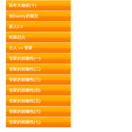
鼠年大檢疫(十)
做Daddy的寵兒
新人2.0
乾柴烈火
主人 vs 管家
管家的前瞻性(一)
管家的前瞻性(二)
管家的前瞻性(三)
管家的前瞻性(四)
管家的前瞻性(五)
管家的前瞻性(六)
管家的前瞻性(七)