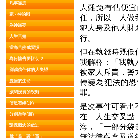
凡事謝恩
人難免有佔便宜
家 ‧ 神的殿
任，所以「人做
為神織夢
犯人身及他人財
行。
人生苦短
當痛苦變成習慣
但在執錢時既低
為何禱告要恆切？
我解釋：「我執
別讓信任你的人失望
被家人斥責，警
轉變為犯法的恐
豐盛的生命
罪。
擴闊投資的視野
信是有緣(原)
是次事件可看出
分別為聖(勝)
在「人生交叉點
海，「一部分袋
環保概念的啟迪
無法律觀念及道
脫「貧」致「富」