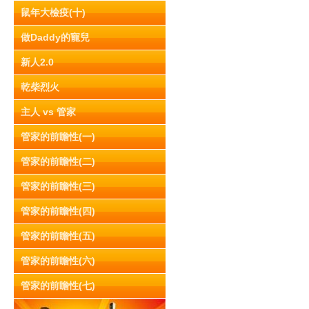
鼠年大檢疫(十)
做Daddy的寵兒
新人2.0
乾柴烈火
主人 vs 管家
管家的前瞻性(一)
管家的前瞻性(二)
管家的前瞻性(三)
管家的前瞻性(四)
管家的前瞻性(五)
管家的前瞻性(六)
管家的前瞻性(七)