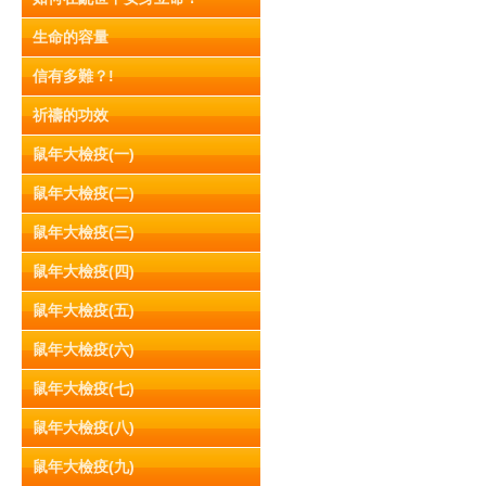
生命的容量
信有多難？!
祈禱的功效
鼠年大檢疫(一)
鼠年大檢疫(二)
鼠年大檢疫(三)
鼠年大檢疫(四)
鼠年大檢疫(五)
鼠年大檢疫(六)
鼠年大檢疫(七)
鼠年大檢疫(八)
鼠年大檢疫(九)