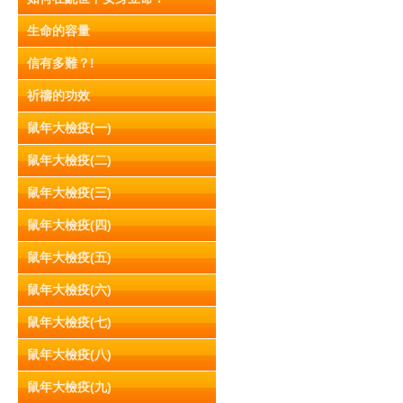
生命的容量
信有多難？!
祈禱的功效
鼠年大檢疫(一)
鼠年大檢疫(二)
鼠年大檢疫(三)
鼠年大檢疫(四)
鼠年大檢疫(五)
鼠年大檢疫(六)
鼠年大檢疫(七)
鼠年大檢疫(八)
鼠年大檢疫(九)