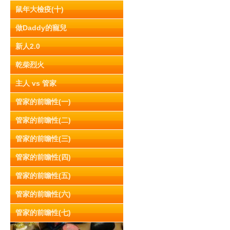
鼠年大檢疫(十)
做Daddy的寵兒
新人2.0
乾柴烈火
主人 vs 管家
管家的前瞻性(一)
管家的前瞻性(二)
管家的前瞻性(三)
管家的前瞻性(四)
管家的前瞻性(五)
管家的前瞻性(六)
管家的前瞻性(七)