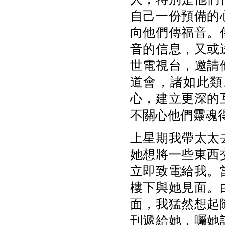
自己一份預備的
向他們傳福音。
音的信息，又或
世電視台，邀請
道會，諸如此類
心，建立更深的
不關心他們靈魂
上星期我帶太太
她想將一些東西
立即致電給我。
樓下與她見面。
面，我猛然想起
刊遞給她，囑她