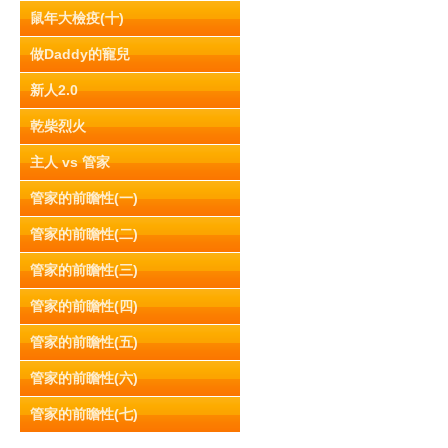
鼠年大檢疫(十)
做Daddy的寵兒
新人2.0
乾柴烈火
主人 vs 管家
管家的前瞻性(一)
管家的前瞻性(二)
管家的前瞻性(三)
管家的前瞻性(四)
管家的前瞻性(五)
管家的前瞻性(六)
管家的前瞻性(七)