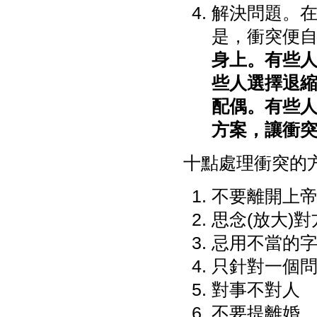
解決問題。
是，衝突便
身上。有些
些人選擇退
配偶。有些
方案，讓衝
十點處理衝突的
不要離開上
思念(放大)
忌用不當的
只針對一個
對事不對人
不要提離婚