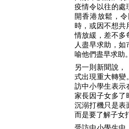
疫情令以往的處
開香港放鬆，令
時，或因不想共
情放緩，差不多
人盡早求助，如
喻他們盡早求助。」
另一則新聞說，
式出現重大轉變
訪中小學生表示
家長因子女多了
沉溺打機只是表
而是要了解子女
受訪中小學生中