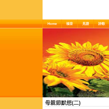
Home
福音
見證
詩歌
母親節默想(二)