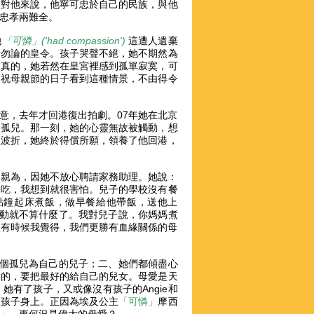
。對他來說，他寧可忠於自己的民族，與他
忠孝兩難全。
她
「可憐」('had compassion')
這遭人遺棄
殺勿論的皇令。孩子哭聲不絕，她不期然為
說真的，她若然在皇宮裡感到孤單寂寞，可
慶祝母親節的日子看到這種情景，不由得令
生意，去年才回港復出拍劇。07年她在北京
的孤兒。那一刻，她的心靈無故被觸動，想
經波折，她終於得償所願，領養了他回港，
親力親為，因她不放心聘請家務助理。她說：
子吃，我想到就很害怕。兒子的學校沒有餐
點鐘起床煮飯，做早餐給他帶飯，送他上
勞動就不算什麼了。我對兒子說，你媽媽煮
但有時候我覺得，我們更勝有血緣關係的母
一個孤兒為自己的兒子；二、她們都傾盡心
留的，要把最好的給自己的兒女。母愛是天
有了孩子，又或像沒有孩子的Angie和
在孩子身上。正因為埃及公主
「可憐」
摩西