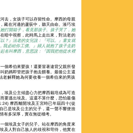
羅河去，女孩子可以存留性命。摩西的母親
草箱，藏在河邊的蘆荻中，聽天由命。湊巧埃
「她打開箱子，看見那孩子。孩子哭了，她
直在暗中視察，此時馬上走出來，對法老的
可以？』法老的女兒說：『可以。』童女就
，我必給你工價。』婦人就抱了孩子去奶
子起名叫摩西，意思說：『因我把他從水裡
。
」
一個希伯來嬰孩！還要冒著違背父親所發
，叫奶媽即管把孩子抱去餵養。最後公主還
法老解釋她為何要收養一個希伯來的男孩
疑，埃及公主傾盡心力把摩西栽培成為可造
人而要逃出埃及。這還不算什麼，恐怕最傷
11:24) 摩西離開埃及王宮時已年屆四十(徒
認自己是埃及公主的兒子，還一聲不響便捨
情有多深厚，實在無從稽考。
是一個埃及女子的兒子。站在摩西的角度來
，埃及人對自己族人的歧視和苛待，他實在