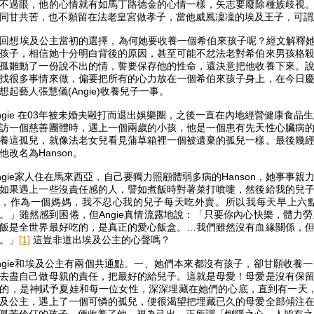
不過眼，他的心情就有如馬丁路德金的心情一樣，矢志要廢除種族歧視
同甘共苦，也不願留在法老皇宮做孝子，當他威風凜凜的埃及王子，可謂
回想埃及公主當初的選擇，為何她要收養一個希伯來孩子呢？經文解釋
孩子，相信她十分明白背後的原因，甚至可能不忿法老對希伯來男孩格
孤雛動了一份說不出的情，誓要保存他的性命，還決意把他收養下來。
找很多事情來做，偏要把所有的心力放在一個希伯來孩子身上，在今日
想起藝人張慧儀(Angie)收養兒子一事。
ngie 在03年被未婚夫毆打而退出娛樂圈，之後一直在內地經營健康食品
訪一個慈善團體時，遇上一個兩歲的小孩，他是一個患有先天性心臟病
養這孤兒，就像法老女兒看見蒲草箱裡一個被遺棄的孤兒一樣。最後幾
他改名為Hanson。
ngie家人住在馬來西亞，自己要獨力照顧體弱多病的Hanson，她事事
如果遇上一些沒責任感的人，譬如煮飯時對著菜打噴嚏，然後給我的兒
，作為一個媽媽，我不忍心我的兒子每天吃外賣。所以我每天早上六
。」雖然感到困倦，但Angie真情流露地說：「只要你內心快樂，體力
飯是全世界最好吃的，是真正的愛心飯盒。…我們雖然沒有血緣關係，
。」
[1]
這豈非道出埃及公主的心聲嗎？
ngie和埃及公主有兩個共通點。一、她們本來都沒有孩子，卻甘願收養
去盡自己做母親的責任，把最好的給兒子。這就是母愛！母愛是沒有保
的，是神賦予夏娃和每一位女性，深深埋藏在她們的心底，直到有一天，她
及公主，遇上了一個可憐的孤兒，便很渴望把埋藏已久的母愛全部傾注