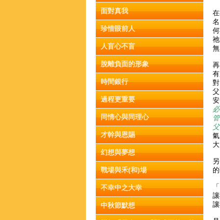
面對真我
在
名
珍惜眼前人
何
祂
人盲心不盲
無
脫離負面的形象
再
有
時間銀行
對
父
過程更重要
安
必
同情心與同理心
管
父
才幹與恩賜
氣
大
幻想與夢想
另
戰場與禾(和)場
的
「
不幸中之大幸
讓
讓
中秋節默想