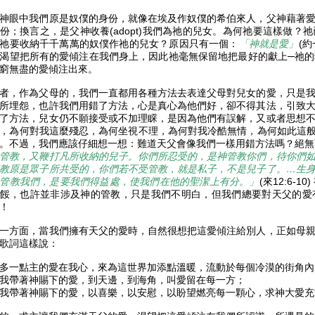
神眼中我們原是奴僕的身份，就像在埃及作奴僕的希伯來人，父神藉著
份；換言之，是父神收養(adopt)我們為祂的兒女。為何祂要這樣做
祂要收納千千萬萬的奴僕作祂的兒女？原因只有一個：
「神就是愛」
(約
渴望把所有的愛傾注在我們身上，因此祂毫無保留地把最好的獻上─祂
窮無盡的愛傾注出來。
者，作為父母的，我們一直都用各種方法去表達父母對兒女的愛，只是
所埋怨，也許我們用錯了方法，心是真心為他們好，卻不得其法，引致
了方法，兒女仍不願接受或不加理睬，是因為他們有誤解，又或者思想
，為何對我這麼殘忍，為何坐視不理，為何對我冷酷無情，為何如此這般令
。不過，我們應該仔細想一想：難道天父會像我們一樣用錯方法嗎？絕無
管教，又鞭打凡所收納的兒子。你們所忍受的，是神管教你們，待你們
教原是眾子所共受的，你們若不受管教，就是私子，不是兒子了。…生
管教我們，是要我們得益處，使我們在他的聖潔上有分。」
(來12:6
餒，也許並非涉及神的管教，只是我們不明白，但我們總要對天父的愛
！
一方面，當我們擁有天父的愛時，自然很想把這愛傾注給別人，正如母
歌詞這樣說：
多一點主的愛在我心，來為這世界加添點溫暖，流動於每個冷漠的街角內
我帶著神賜下的愛，到天邊，到海角，叫愛留在每一方；
我帶著神賜下的愛，以喜樂，以安慰，以盼望燃亮每一顆心，求神大愛充