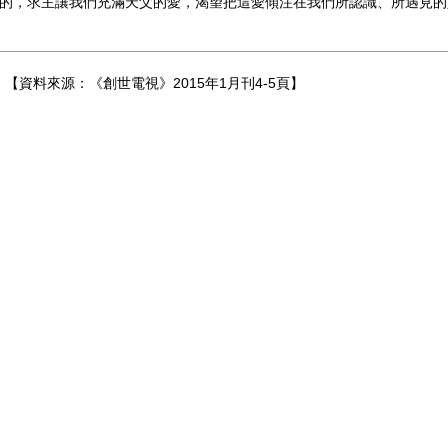
的，求主讓我們充滿天父的愛，渴望把這愛傾注在我們所認識、所遇見的
]
【資料來源：《創世電視》2015年1月刊4-5頁】