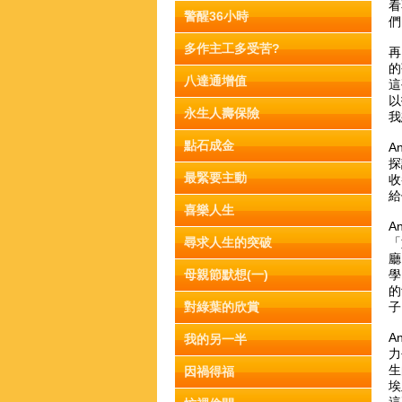
看
警醒36小時
們
多作主工多受苦?
再
的
八達通增值
這
以
永生人壽保險
我
點石成金
A
探
最緊要主動
收
給
喜樂人生
A
尋求人生的突破
「
廳
母親節默想(一)
學
的
對綠葉的欣賞
子
A
我的另一半
力
生
因禍得福
埃