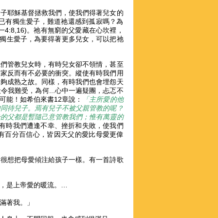
愛子耶穌基督拯救我們，使我們得著兒女的
？祂已有獨生愛子，難道祂還感到孤寂嗎？為
一4:8,16)。祂有無窮的父愛藏在心坎裡，
的獨生愛子，為要得著更多兒女，可以把祂
我們管教兒女時，有時兒女卻不領情，甚至
大家反而有不必要的衝突。縱使有時我們用
不夠成熟之故。同樣，有時我們也會埋怨天
我難受，為何...心中一遍疑團，忐忑不
可能！如希伯來書12章說：
「主所愛的他
如同待兒子。焉有兒子不被父親管教的呢？
身的父都是暫隨己意管教我們；惟有萬靈的
-10) 有時我們遭逢不幸、挫折和失敗，使我們
有百分百信心，皆因天父的愛比母愛更偉
親很想把母愛傾注給孩子一樣。有一首詩歌
，是上帝愛的暖流。…
滿著我。」