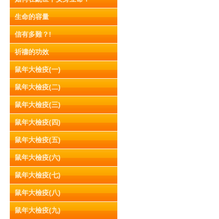
生命的容量
信有多難？!
祈禱的功效
鼠年大檢疫(一)
鼠年大檢疫(二)
鼠年大檢疫(三)
鼠年大檢疫(四)
鼠年大檢疫(五)
鼠年大檢疫(六)
鼠年大檢疫(七)
鼠年大檢疫(八)
鼠年大檢疫(九)