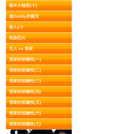
鼠年大檢疫(十)
做Daddy的寵兒
新人2.0
乾柴烈火
主人 vs 管家
管家的前瞻性(一)
管家的前瞻性(二)
管家的前瞻性(三)
管家的前瞻性(四)
管家的前瞻性(五)
管家的前瞻性(六)
管家的前瞻性(七)