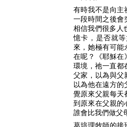
有時我不是向主
一段時間之後會
相信我們很多人
憶卡，是否就等
來，她極有可能
在呢？《耶穌在
環境，祂一直都
父家，以為與父
以為他在遠方的
覺原來父親每天
到原來在父親的
誰會比我們做父
葛培理牧師的接