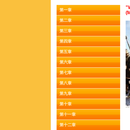
"
第一章
(
第二章
第三章
第四章
第五章
第六章
第七章
第八章
第九章
第十章
第十一章
第十二章