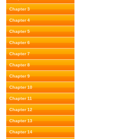
Chapter 3
Chapter 4
Chapter 5
Chapter 6
Chapter 7
Chapter 8
Chapter 9
Chapter 10
Chapter 11
Chapter 12
Chapter 13
Chapter 14