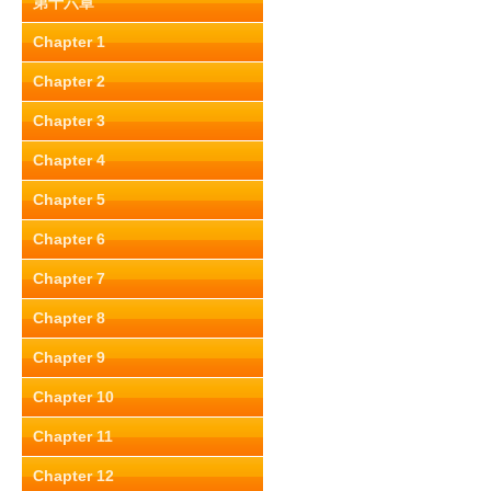
第十六章
Chapter 1
Chapter 2
Chapter 3
Chapter 4
Chapter 5
Chapter 6
Chapter 7
Chapter 8
Chapter 9
Chapter 10
Chapter 11
Chapter 12