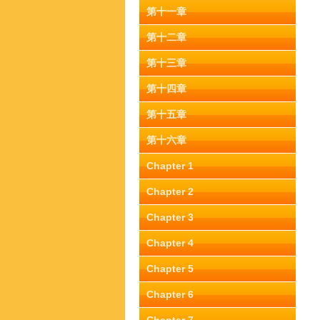
第十一章
第十二章
第十三章
第十四章
第十五章
第十六章
Chapter 1
Chapter 2
Chapter 3
Chapter 4
Chapter 5
Chapter 6