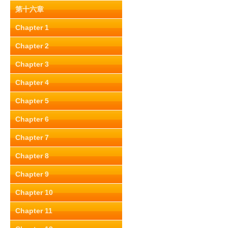
第十六章
Chapter 1
Chapter 2
Chapter 3
Chapter 4
Chapter 5
Chapter 6
Chapter 7
Chapter 8
Chapter 9
Chapter 10
Chapter 11