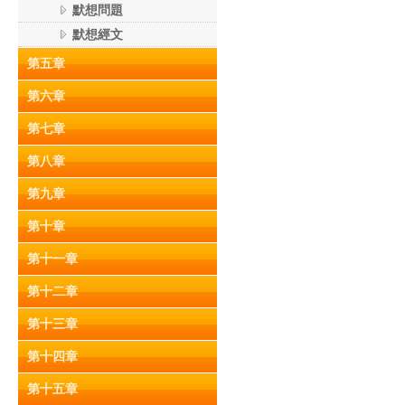
默想問題
默想經文
第五章
第六章
第七章
第八章
第九章
第十章
第十一章
第十二章
第十三章
第十四章
第十五章