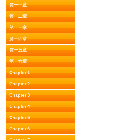
第十一章
第十二章
第十三章
第十四章
第十五章
第十六章
Chapter 1
Chapter 2
Chapter 3
Chapter 4
Chapter 5
Chapter 6