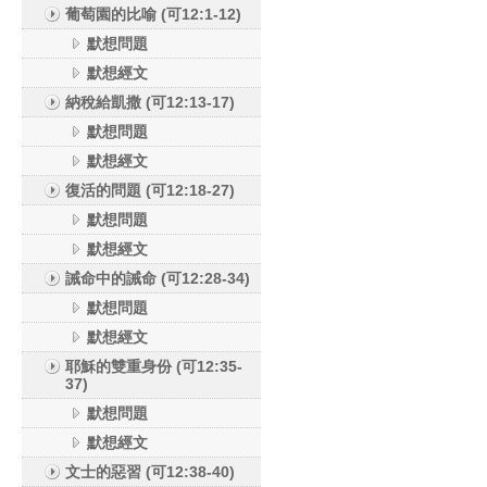
葡萄園的比喻 (可12:1-12)
默想問題
默想經文
納稅給凱撒 (可12:13-17)
默想問題
默想經文
復活的問題 (可12:18-27)
默想問題
默想經文
誡命中的誡命 (可12:28-34)
默想問題
默想經文
耶穌的雙重身份 (可12:35-
37)
默想問題
默想經文
文士的惡習 (可12:38-40)