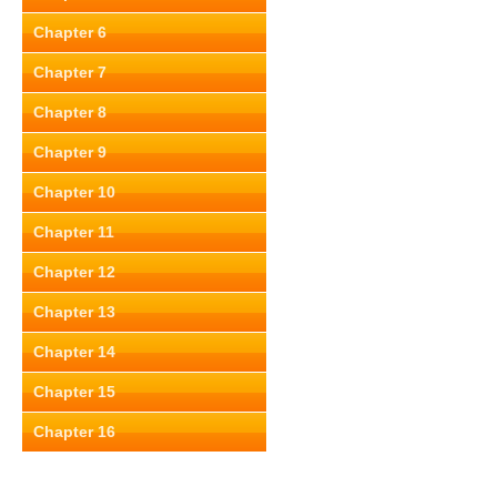
Chapter 6
Chapter 7
Chapter 8
Chapter 9
Chapter 10
Chapter 11
Chapter 12
Chapter 13
Chapter 14
Chapter 15
Chapter 16