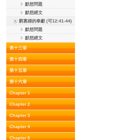
默想問題
默想經文
窮寡婦的奉獻 (可12:41-44)
默想問題
默想經文
第十三章
第十四章
第十五章
第十六章
Chapter 1
Chapter 2
Chapter 3
Chapter 4
Chapter 5