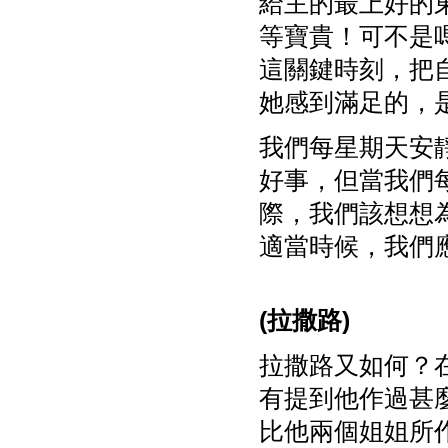
給主的最上好的
等寶貴！可不是
這關鍵時刻，把
她感到滿足的，
我們每星期天安
好事，但當我們
際，我們該想想
適當時候，我們
(
拉撒路)
拉撒路又如何？
有提到他作過甚
比他兩個姐姐所