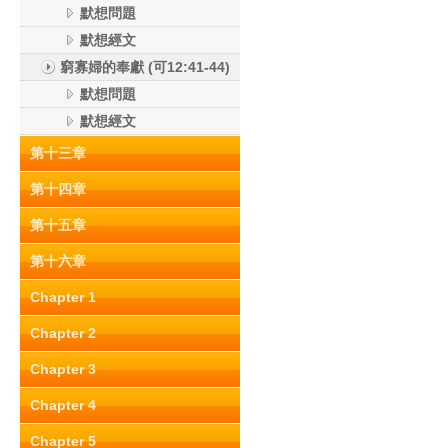
默想問題
默想經文
窮寡婦的奉獻 (可12:41-44)
默想問題
默想經文
第十三章
第十四章
第十五章
第十六章
Chapter 1
Chapter 2
Chapter 3
Chapter 4
Chapter 5