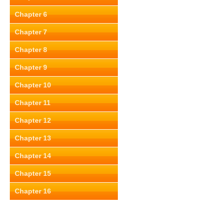
Chapter 6
Chapter 7
Chapter 8
Chapter 9
Chapter 10
Chapter 11
Chapter 12
Chapter 13
Chapter 14
Chapter 15
Chapter 16