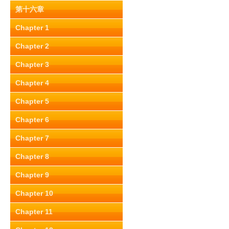
第十六章
Chapter 1
Chapter 2
Chapter 3
Chapter 4
Chapter 5
Chapter 6
Chapter 7
Chapter 8
Chapter 9
Chapter 10
Chapter 11