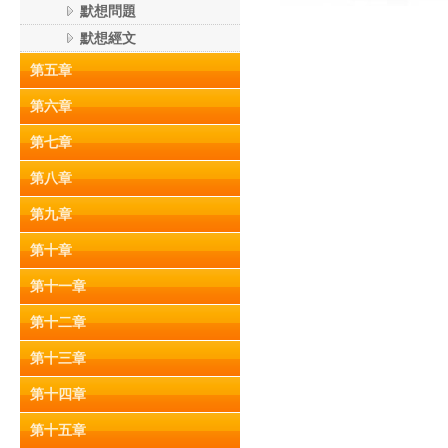
默想問題
默想經文
第五章
第六章
第七章
第八章
第九章
第十章
第十一章
第十二章
第十三章
第十四章
第十五章