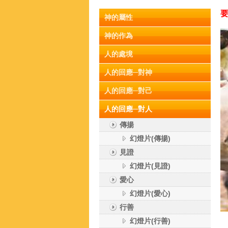
要
神的屬性
神的作為
人的處境
人的回應─對神
人的回應─對己
人的回應─對人
傳揚
幻燈片(傳揚)
見證
幻燈片(見證)
愛心
幻燈片(愛心)
行善
幻燈片(行善)