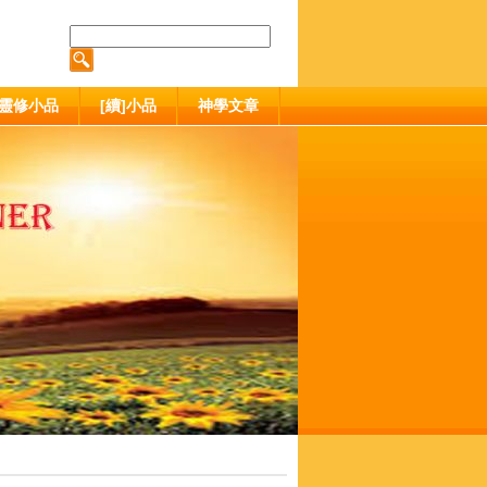
靈修小品
[續]小品
神學文章