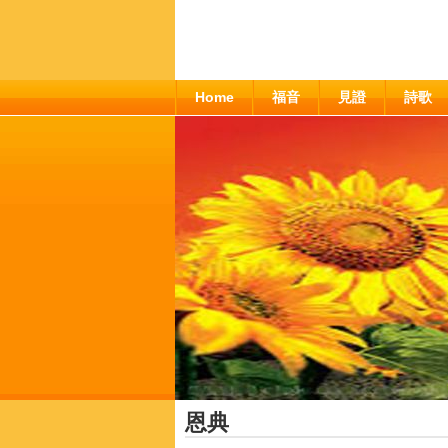
Home
福音
見證
詩歌
恩典