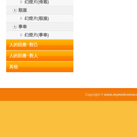
幻燈片(倚靠)
順服
幻燈片(順服)
事奉
幻燈片(事奉)
人的回應─對己
人的回應─對人
其他
Copyright ©
www.mymedcorner