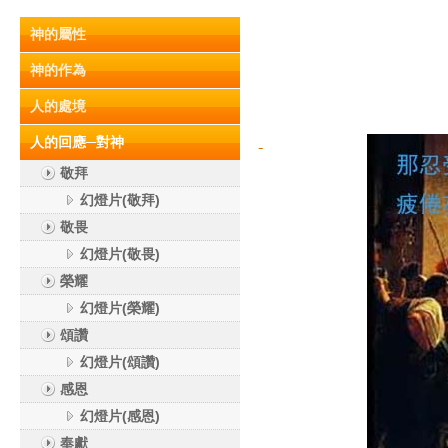
神的屬性
神的作為
人的處境
人的回應─對神
敬拜
幻燈片(敬拜)
敬畏
幻燈片(敬畏)
榮耀
幻燈片(榮耀)
頌讚
幻燈片(頌讚)
感恩
幻燈片(感恩)
奉獻