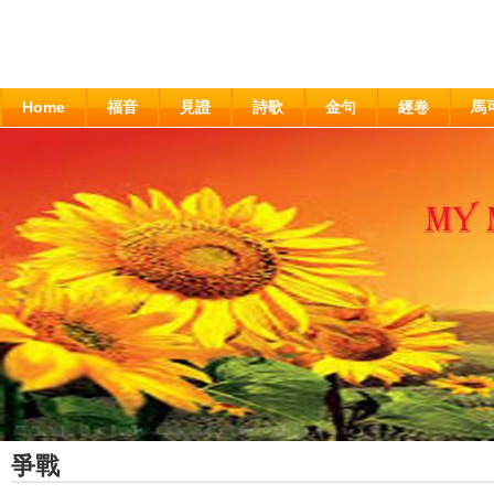
Home
福音
見證
詩歌
金句
經卷
馬
爭戰