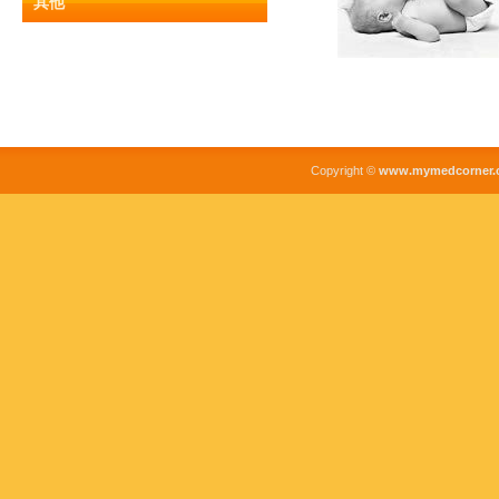
其他
Copyright ©
www.mymedcorner