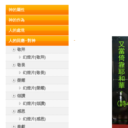
神的屬性
神的作為
人的處境
人的回應─對神
敬拜
幻燈片(敬拜)
敬畏
幻燈片(敬畏)
榮耀
幻燈片(榮耀)
頌讚
幻燈片(頌讚)
感恩
幻燈片(感恩)
奉獻