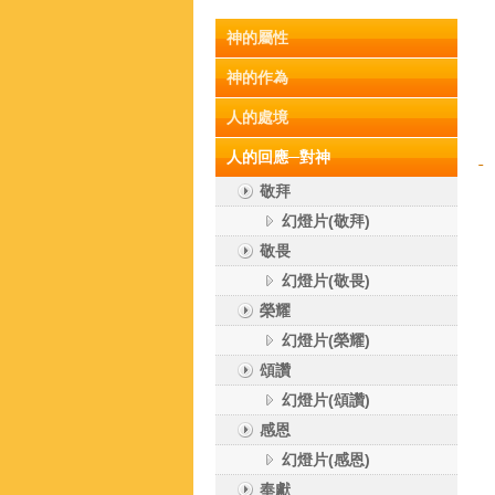
神的屬性
神的作為
人的處境
人的回應─對神
敬拜
幻燈片(敬拜)
敬畏
幻燈片(敬畏)
榮耀
幻燈片(榮耀)
頌讚
幻燈片(頌讚)
感恩
幻燈片(感恩)
奉獻