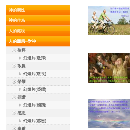
神的屬性
神的作為
人的處境
人的回應─對神
敬拜
幻燈片(敬拜)
敬畏
幻燈片(敬畏)
榮耀
幻燈片(榮耀)
頌讚
幻燈片(頌讚)
感恩
幻燈片(感恩)
奉獻