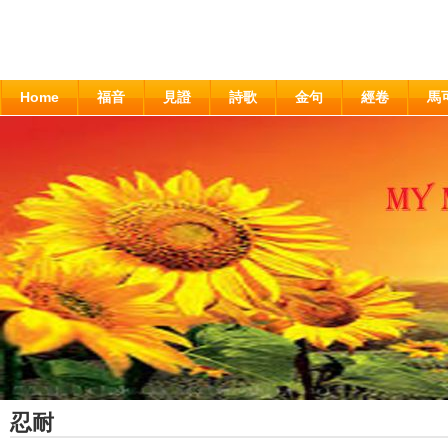
Home
福音
見證
詩歌
金句
經卷
馬
忍耐