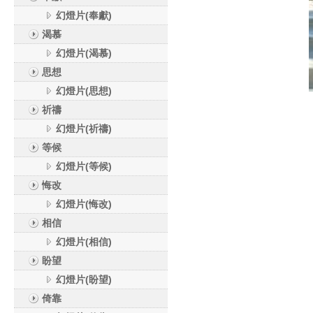
幻燈片(奉獻)
渴慕
幻燈片(渴慕)
思想
幻燈片(思想)
祈禱
幻燈片(祈禱)
等候
幻燈片(等候)
悔改
幻燈片(悔改)
相信
幻燈片(相信)
盼望
幻燈片(盼望)
倚靠