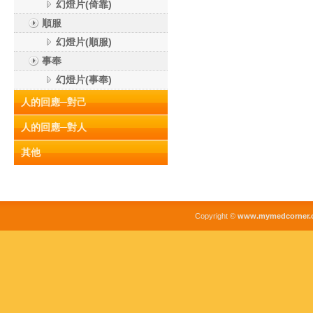
幻燈片(倚靠)
順服
幻燈片(順服)
事奉
幻燈片(事奉)
人的回應─對己
人的回應─對人
其他
Copyright ©
www.mymedcorner