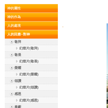
神的屬性
神的作為
人的處境
人的回應─對神
敬拜
幻燈片(敬拜)
敬畏
幻燈片(敬畏)
榮耀
幻燈片(榮耀)
頌讚
幻燈片(頌讚)
感恩
幻燈片(感恩)
奉獻