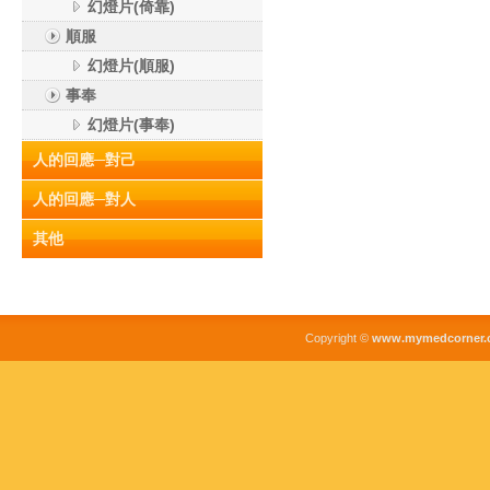
幻燈片(倚靠)
順服
幻燈片(順服)
事奉
幻燈片(事奉)
人的回應─對己
人的回應─對人
其他
Copyright ©
www.mymedcorner