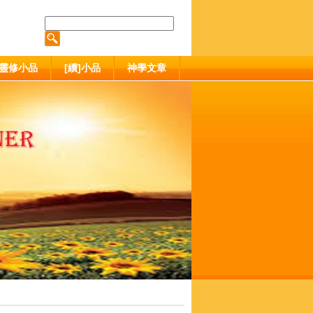
靈修小品
[續]小品
神學文章