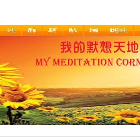
金句
經卷
馬可
路加
約翰
默想金句