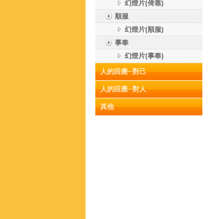
幻燈片(倚靠)
順服
幻燈片(順服)
事奉
幻燈片(事奉)
人的回應─對己
人的回應─對人
其他