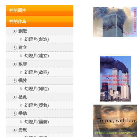
神的屬性
神的作為
創造
幻燈片(創造)
建立
幻燈片(建立)
赦罪
幻燈片(赦罪)
犧牲
幻燈片(犧牲)
拯救
幻燈片(拯救)
垂聽
幻燈片(垂聽)
安慰