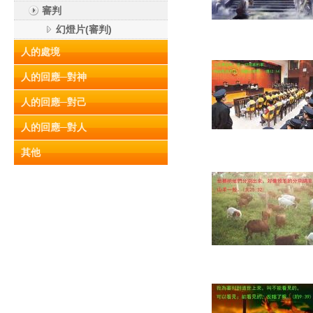
審判
幻燈片(審判)
人的處境
人的回應─對神
人的回應─對己
人的回應─對人
其他