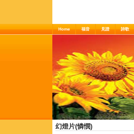
Home
福音
見證
詩歌
幻燈片(憐憫)