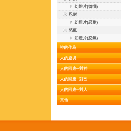
幻燈片(憐憫)
忍耐
幻燈片(忍耐)
怒氣
幻燈片(怒氣)
神的作為
人的處境
人的回應─對神
人的回應─對己
人的回應─對人
其他