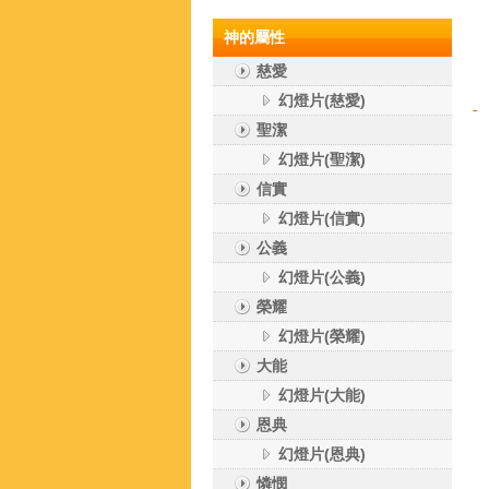
神的屬性
慈愛
幻燈片(慈愛)
聖潔
幻燈片(聖潔)
信實
幻燈片(信實)
公義
幻燈片(公義)
榮耀
幻燈片(榮耀)
大能
幻燈片(大能)
恩典
幻燈片(恩典)
憐憫