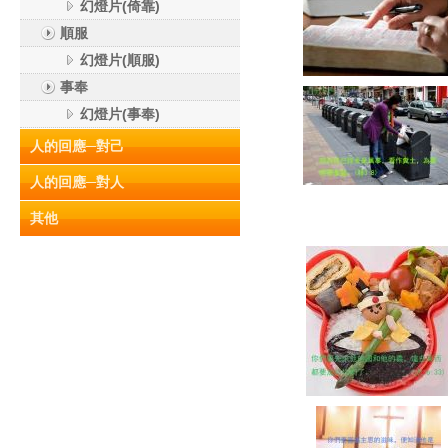
幻燈片(倚靠)
順服
幻燈片(順服)
事奉
幻燈片(事奉)
人的回應─對己
人的回應─對人
其他