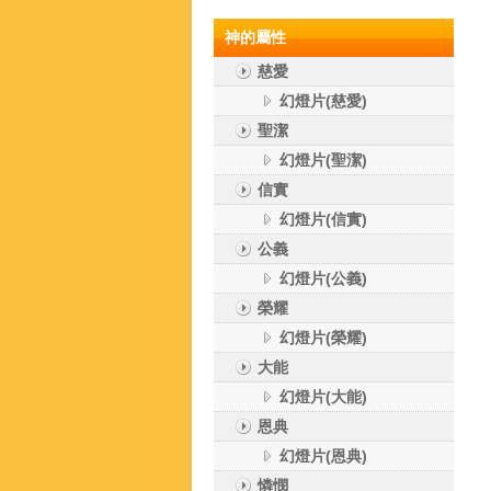
神的屬性
慈愛
幻燈片(慈愛)
聖潔
幻燈片(聖潔)
信實
幻燈片(信實)
公義
幻燈片(公義)
榮耀
幻燈片(榮耀)
大能
幻燈片(大能)
恩典
幻燈片(恩典)
憐憫