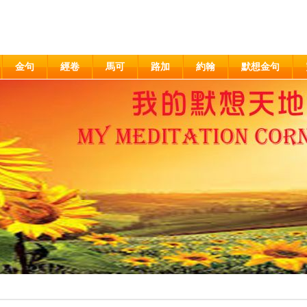
金句
經卷
馬可
路加
約翰
默想金句