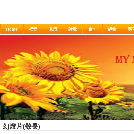
Home
福音
見證
詩歌
金句
經卷
馬
幻燈片(敬畏)