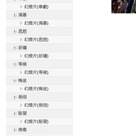
幻燈片(奉獻)
渴慕
幻燈片(渴慕)
思想
幻燈片(思想)
祈禱
幻燈片(祈禱)
等候
幻燈片(等候)
悔改
幻燈片(悔改)
相信
幻燈片(相信)
盼望
幻燈片(盼望)
倚靠