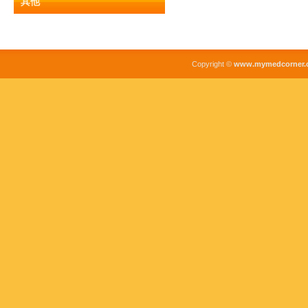
其他
Copyright ©
www.mymedcorner