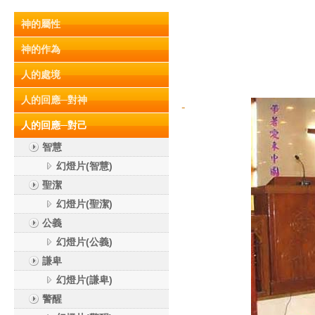
神的屬性
神的作為
人的處境
人的回應─對神
人的回應─對己
智慧
幻燈片(智慧)
聖潔
幻燈片(聖潔)
公義
幻燈片(公義)
謙卑
幻燈片(謙卑)
警醒