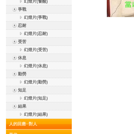
幻燈片(警醒)
爭戰
幻燈片(爭戰)
忍耐
幻燈片(忍耐)
受苦
幻燈片(受苦)
休息
幻燈片(休息)
勤勞
幻燈片(勤勞)
知足
幻燈片(知足)
結果
幻燈片(結果)
人的回應─對人