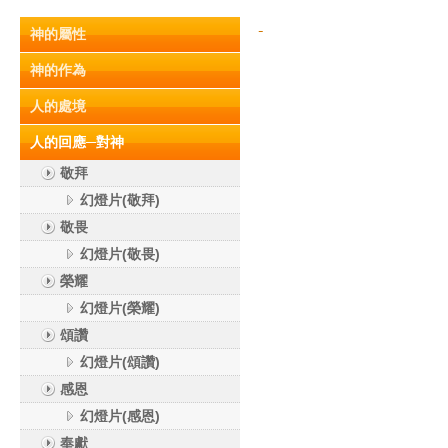
神的屬性
神的作為
人的處境
人的回應─對神
敬拜
幻燈片(敬拜)
敬畏
幻燈片(敬畏)
榮耀
幻燈片(榮耀)
頌讚
幻燈片(頌讚)
感恩
幻燈片(感恩)
奉獻