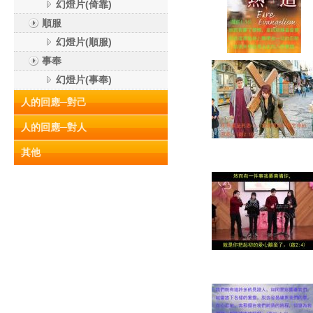
幻燈片(倚靠)
順服
幻燈片(順服)
事奉
幻燈片(事奉)
人的回應─對己
人的回應─對人
其他