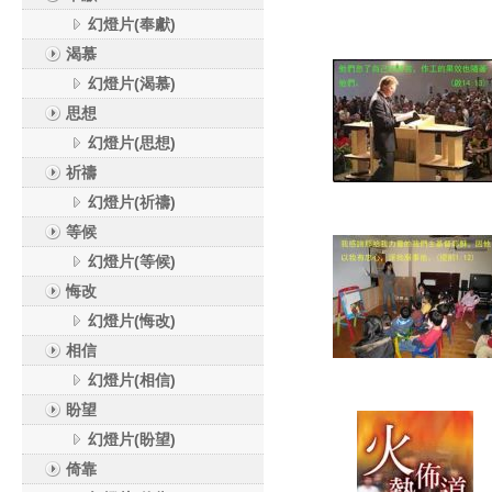
幻燈片(奉獻)
渴慕
幻燈片(渴慕)
思想
幻燈片(思想)
祈禱
幻燈片(祈禱)
等候
幻燈片(等候)
悔改
幻燈片(悔改)
相信
幻燈片(相信)
盼望
幻燈片(盼望)
倚靠