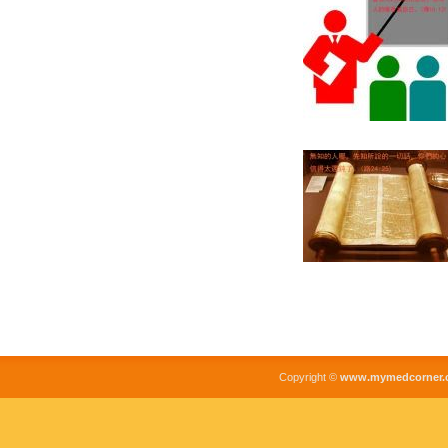
Copyright ©
www.mymedcorner