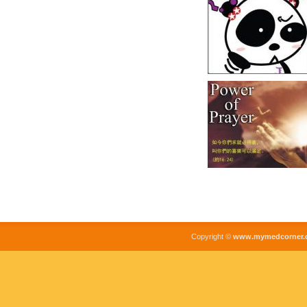
Copyright ©
www.mymedcorner