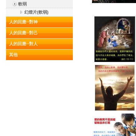
軟弱
幻燈片(軟弱)
人的回應─對神
人的回應─對己
人的回應─對人
其他