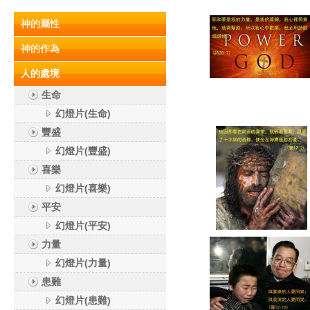
神的屬性
神的作為
人的處境
生命
幻燈片(生命)
豐盛
幻燈片(豐盛)
喜樂
幻燈片(喜樂)
平安
幻燈片(平安)
力量
幻燈片(力量)
患難
幻燈片(患難)