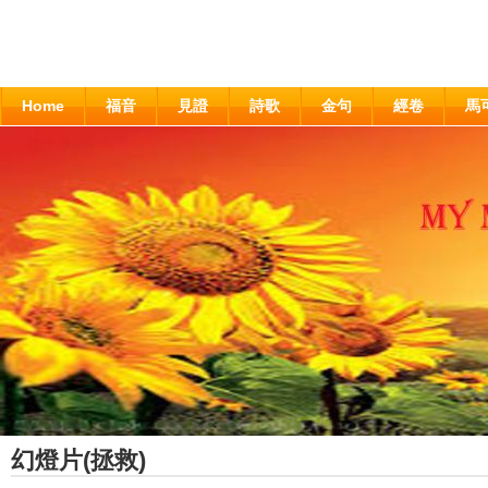
Home
福音
見證
詩歌
金句
經卷
馬
幻燈片(拯救)