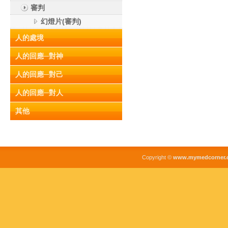
審判
幻燈片(審判)
人的處境
人的回應─對神
人的回應─對己
人的回應─對人
其他
Copyright ©
www.mymedcorner